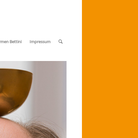
rmen Bettini
Impressum