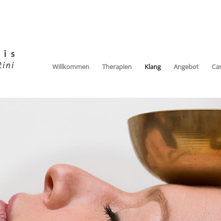
Willkommen
Therapien
Klang
Angebot
Ca